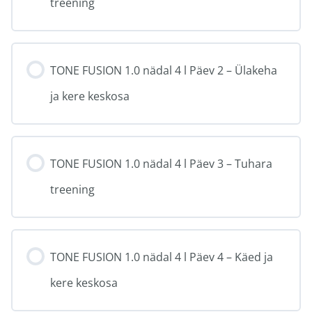
treening
TONE FUSION 1.0 nädal 4 l Päev 2 – Ülakeha
ja kere keskosa
TONE FUSION 1.0 nädal 4 l Päev 3 – Tuhara
treening
TONE FUSION 1.0 nädal 4 l Päev 4 – Käed ja
kere keskosa