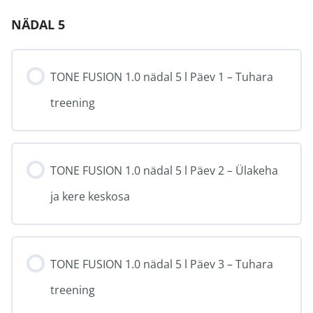
NÄDAL 5
TONE FUSION 1.0 nädal 5 l Päev 1 – Tuhara
treening
TONE FUSION 1.0 nädal 5 l Päev 2 – Ülakeha
ja kere keskosa
TONE FUSION 1.0 nädal 5 l Päev 3 – Tuhara
treening