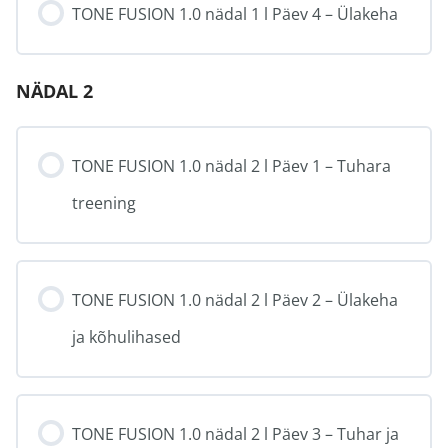
TONE FUSION 1.0 nädal 1 l Päev 4 – Ülakeha
NÄDAL 2
TONE FUSION 1.0 nädal 2 l Päev 1 – Tuhara
treening
TONE FUSION 1.0 nädal 2 l Päev 2 – Ülakeha
ja kõhulihased
TONE FUSION 1.0 nädal 2 l Päev 3 – Tuhar ja