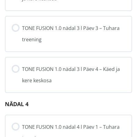
TONE FUSION 1.0 nädal 3 l Päev 3 – Tuhara
treening
TONE FUSION 1.0 nädal 3 l Päev 4 – Käed ja
kere keskosa
NÄDAL 4
TONE FUSION 1.0 nädal 4 l Päev 1 – Tuhara